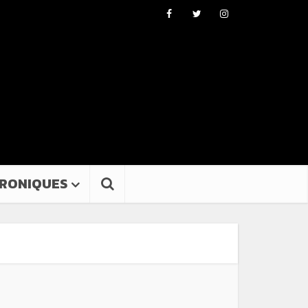
RONIQUES