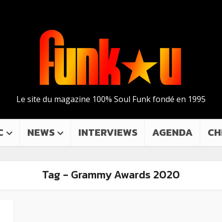
Le site du magazine 100% Soul Funk fondé en 1995
C
NEWS
INTERVIEWS
AGENDA
CH
Tag - Grammy Awards 2020