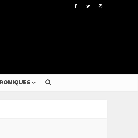
RONIQUES