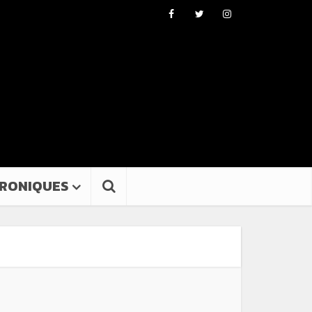
RONIQUES