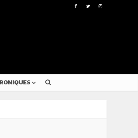
RONIQUES