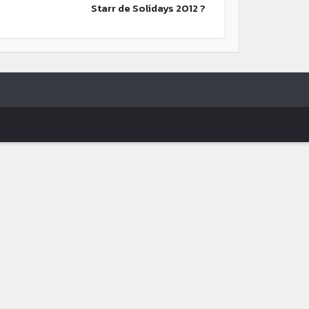
Starr de Solidays 2012 ?