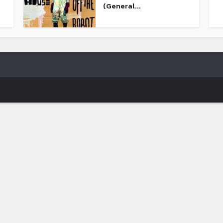
(General...