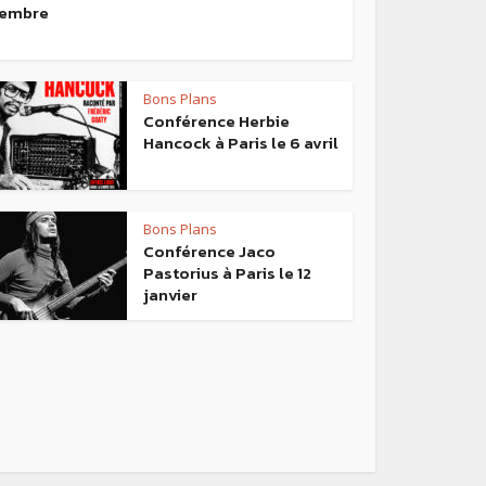
embre
Bons Plans
Conférence Herbie
Hancock à Paris le 6 avril
Bons Plans
Conférence Jaco
Pastorius à Paris le 12
janvier