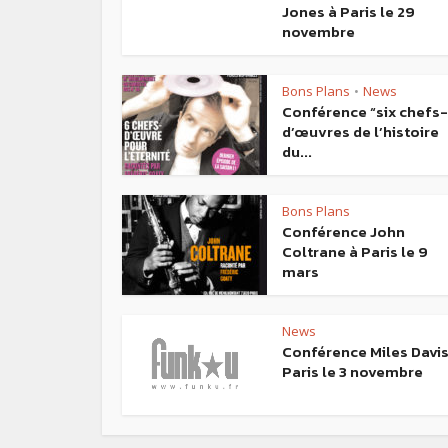
Jones à Paris le 29
novembre
Bons Plans
News
•
Conférence “six chefs-
d’œuvres de l’histoire
du...
Bons Plans
Conférence John
Coltrane à Paris le 9
mars
News
Conférence Miles Davis
Paris le 3 novembre