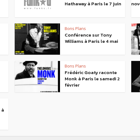
Hathaway à Paris le 7 juin
nov
Bons Plans
Conférence sur Tony
Williams à Paris le 4 mai
Bons Plans
Frédéric Goaty raconte
Monk à Paris le samedi 2
février
 à