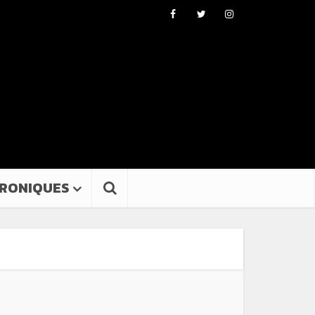
RONIQUES