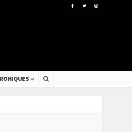
RONIQUES