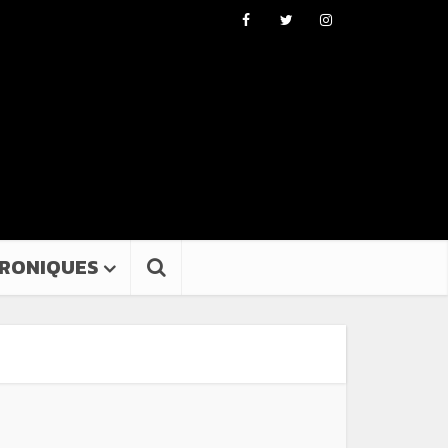
RONIQUES