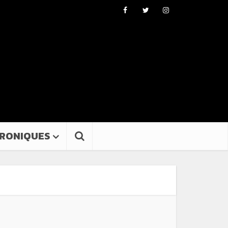
RONIQUES