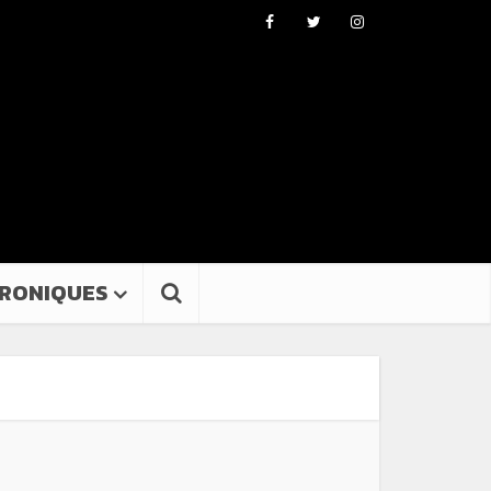
RONIQUES