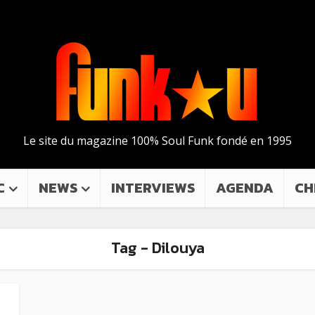
Le site du magazine 100% Soul Funk fondé en 1995
C
NEWS
INTERVIEWS
AGENDA
CH
Tag - Dilouya