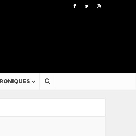
RONIQUES