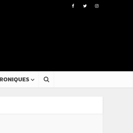
RONIQUES