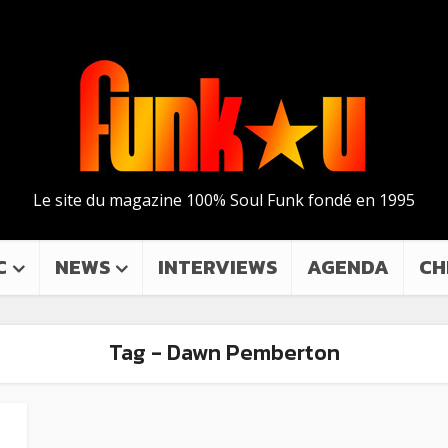
Le site du magazine 100% Soul Funk fondé en 1995
C
NEWS
INTERVIEWS
AGENDA
CH
Tag - Dawn Pemberton