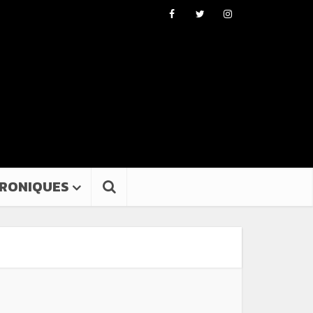
RONIQUES