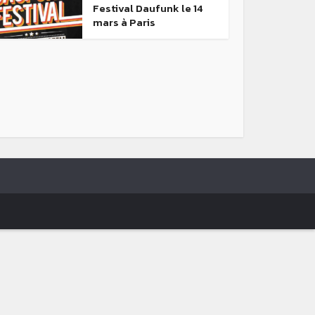
Festival Daufunk le 14
mars à Paris