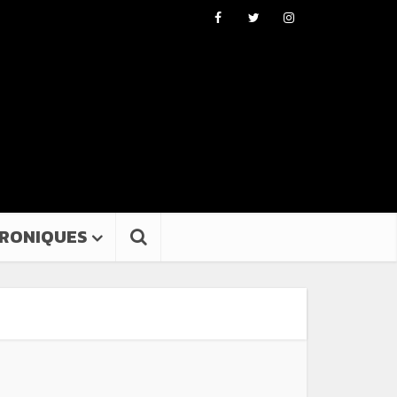
RONIQUES