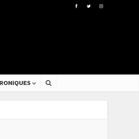
RONIQUES