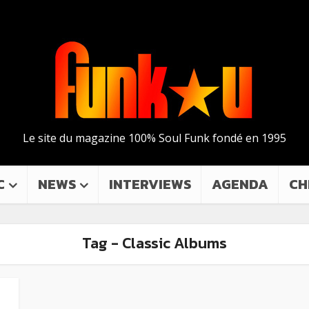
Le site du magazine 100% Soul Funk fondé en 1995
C
NEWS
INTERVIEWS
AGENDA
CH
Tag - Classic Albums