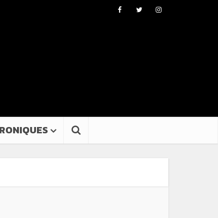
RONIQUES