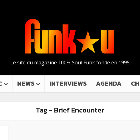
Le site du magazine 100% Soul Funk fondé en 1995
C
NEWS
INTERVIEWS
AGENDA
CH
Tag - Brief Encounter