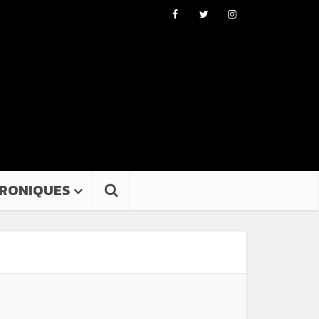
RONIQUES