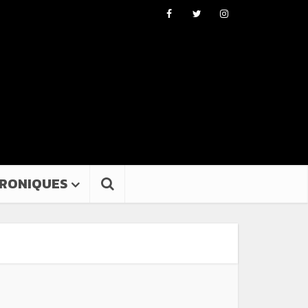
RONIQUES