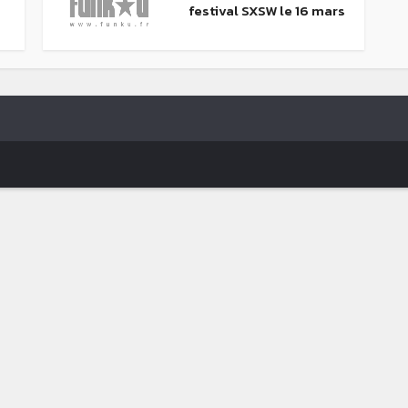
festival SXSW le 16 mars