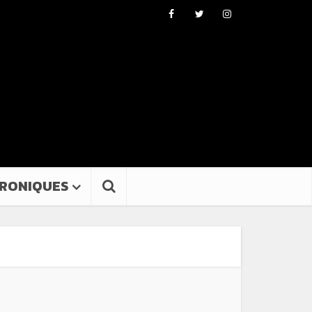
RONIQUES