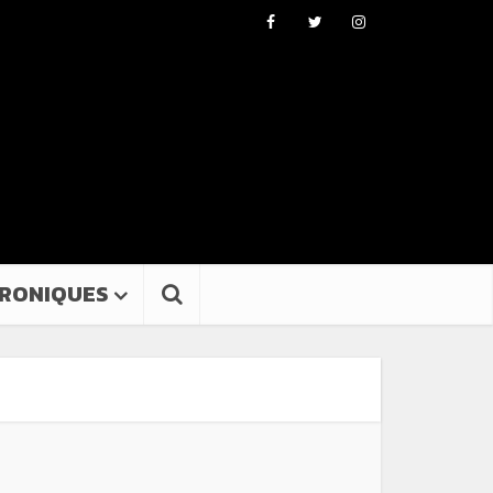
RONIQUES