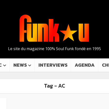
Le site du magazine 100% Soul Funk fondé en 1995
C
NEWS
INTERVIEWS
AGENDA
CH
Tag - AC