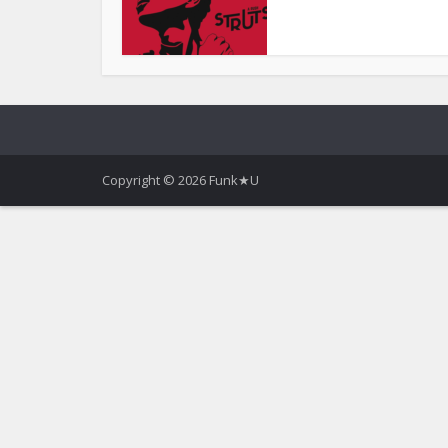
Copyright © 2026 Funk★U