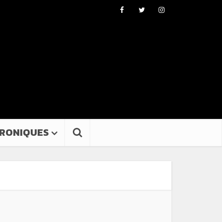
RONIQUES