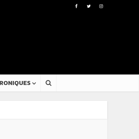
RONIQUES