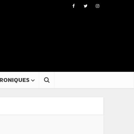
RONIQUES