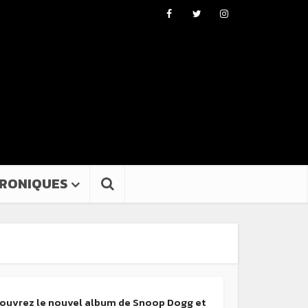
RONIQUES
k
ouvrez le nouvel album de Snoop Dogg et