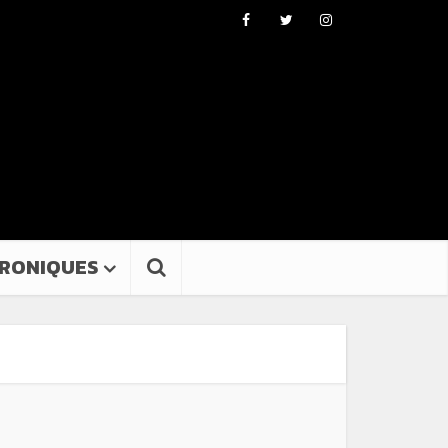
RONIQUES