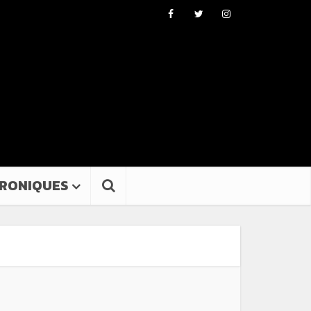
RONIQUES