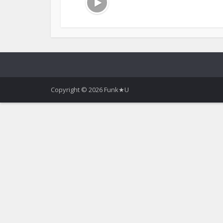
Copyright © 2026 Funk★U