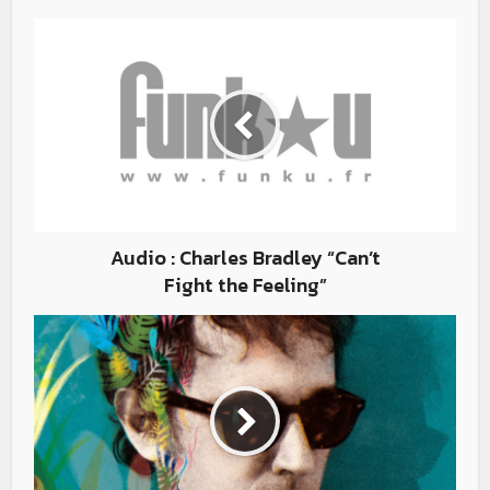
Audio : Charles Bradley “Can’t
Fight the Feeling”