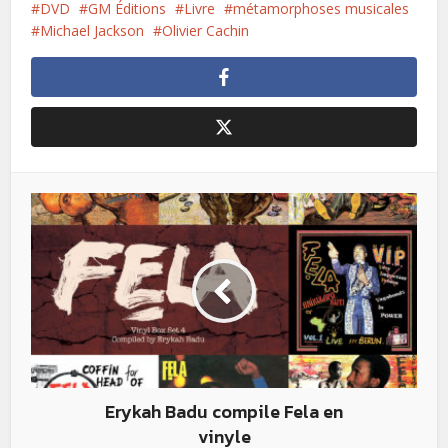
DVD
GM Éditions
Livre
métamorphoses musicales
Michael Jackson
Olivier Cachin
Erykah Badu compile Fela en
vinyle