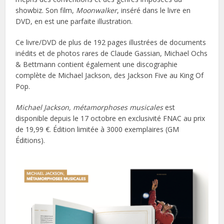
showbiz. Son film,
Moonwalker
, inséré dans le livre en
DVD, en est une parfaite illustration.
Ce livre/DVD de plus de 192 pages illustrées de documents
inédits et de photos rares de Claude Gassian, Michael Ochs
& Bettmann contient également une discographie
complète de Michael Jackson, des Jackson Five au King Of
Pop.
Michael Jackson, métamorphoses musicales
est
disponible depuis le 17 octobre en exclusivité FNAC au prix
de 19,99 €. Édition limitée à 3000 exemplaires (GM
Éditions).