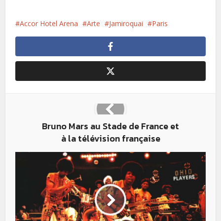
Accor Hotel Arena
Arte
Jamiroquai
Paris
Bruno Mars au Stade de France et
à la télévision française