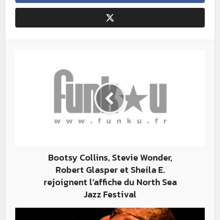
Bootsy Collins, Stevie Wonder,
Robert Glasper et Sheila E.
rejoignent l’affiche du North Sea
Jazz Festival