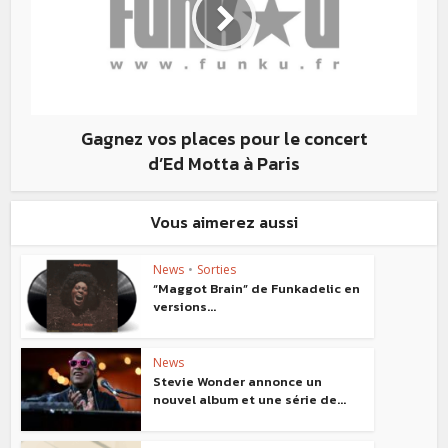
Gagnez vos places pour le concert
d’Ed Motta à Paris
Vous aimerez aussi
News
•
Sorties
“Maggot Brain” de Funkadelic en
versions...
News
Stevie Wonder annonce un
nouvel album et une série de...