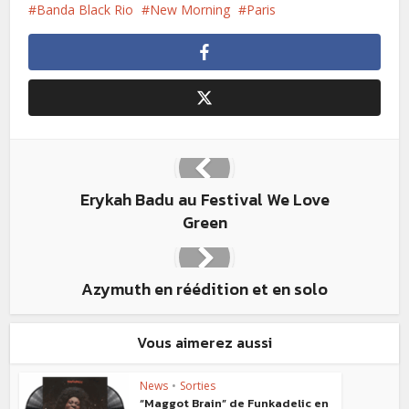
Banda Black Rio
New Morning
Paris
Erykah Badu au Festival We Love
Green
Azymuth en réédition et en solo
Vous aimerez aussi
News
•
Sorties
“Maggot Brain” de Funkadelic en