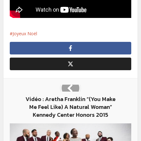
Joyeux Noël
Vidéo : Aretha Franklin “(You Make
Me Feel Like) A Natural Woman”
Kennedy Center Honors 2015