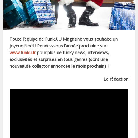
Toute l’équipe de Funk★U Magazine vous souhaite un
joyeux Noël ! Rendez-vous l’année prochaine
sur
www.funku.fr
pour plus de funky news, interviews,
exclusivités et surprises en tous genres (dont une
nouveauté collector annoncée le mois prochain) !
La rédaction