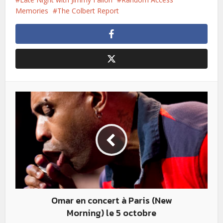
Memories
The Colbert Report
Omar en concert à Paris (New
Morning) le 5 octobre