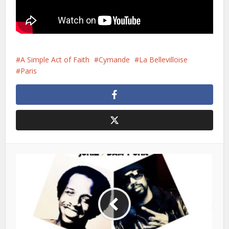
A Simple Act of Faith
Cymande
La Bellevilloise
Paris