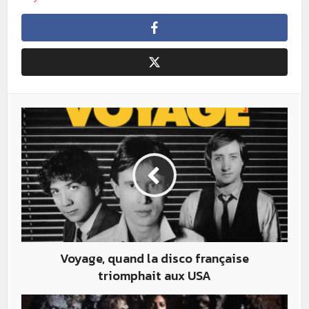
Voyage, quand la disco française
triomphait aux USA