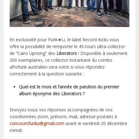
En exclusivité pour Funk★U, le label Record Kicks vous
offre la possibilité de remporter le 45-tours ultra-collector
de “Cairo Uprising” des
Liberators
! Disponible à seulement
300 exemplaires, ce collector instantané du combo
afrofunk australien sera votre si vous répondez
correctement à la question suivante :
Quel est le mois et l’année de parution du premier
album éponyme des Liberators ?
Envoyez-nous vos réponses accompagnées de vos
coordonnées (nom, prénom, mail, adresse postale) à
concoursfunku@gmail.com
avant le vendredi 20 décembre
minuit.