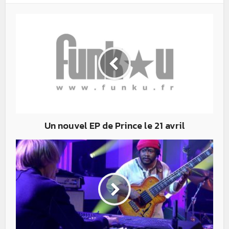
Un nouvel EP de Prince le 21 avril