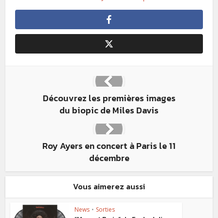
Découvrez les premières images
du biopic de Miles Davis
Roy Ayers en concert à Paris le 11
décembre
Vous aimerez aussi
News
•
Sorties