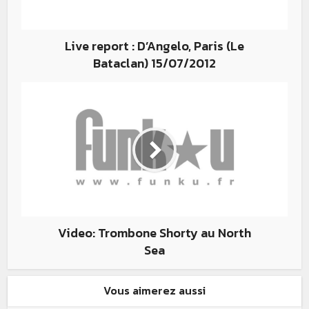
Live report : D’Angelo, Paris (Le
Bataclan) 15/07/2012
Video: Trombone Shorty au North
Sea
Vous aimerez aussi