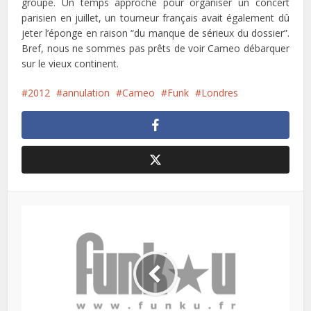
groupe. Un temps approché pour organiser un concert
parisien en juillet, un tourneur français avait également dû
jeter l’éponge en raison “du manque de sérieux du dossier”.
Bref, nous ne sommes pas prêts de voir Cameo débarquer
sur le vieux continent.
2012
annulation
Cameo
Funk
Londres