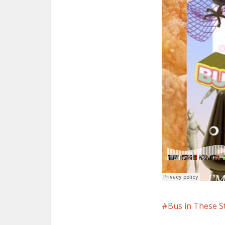
Bus in These S