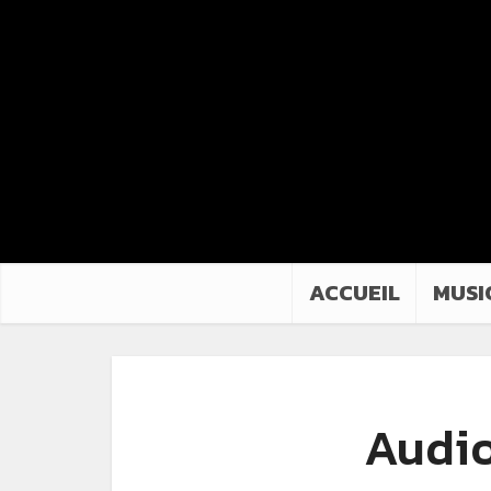
ACCUEIL
MUSI
Audio