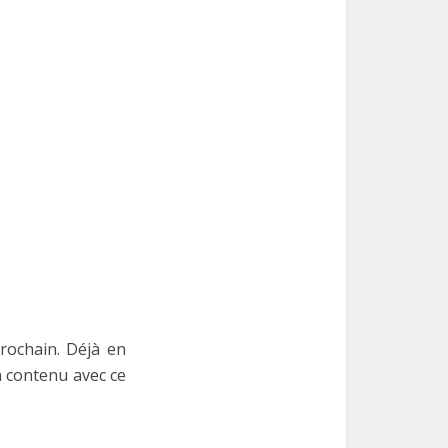
rochain. Déjà en
n contenu avec ce