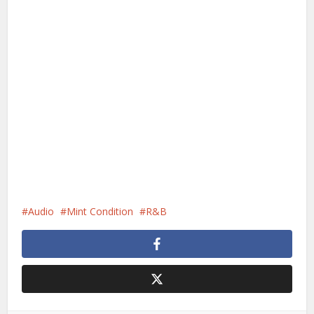
Audio
Mint Condition
R&B