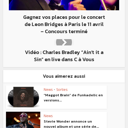
Gagnez vos places pour le concert
de Leon Bridges à Paris le 11 avril
– Concours terminé
Vidéo : Charles Bradley “Ain’t it a
Sin” en live dans C à Vous
Vous aimerez aussi
News
•
Sorties
“Maggot Brain” de Funkadelic en
versions...
News
Stevie Wonder annonce un
nouvel album et une série de...