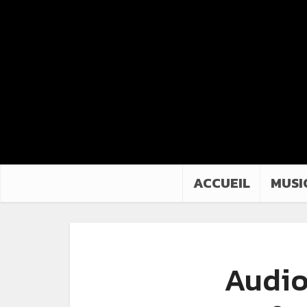
ACCUEIL
MUSI
Audio