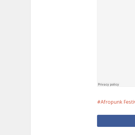
Afropunk Festi