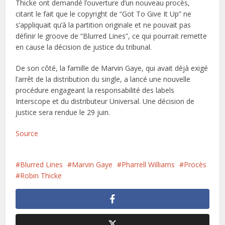
Thicke ont demandé l’ouverture d’un nouveau procès,
citant le fait que le copyright de “Got To Give It Up” ne
s’appliquait qu’à la partition originale et ne pouvait pas
définir le groove de “Blurred Lines”, ce qui pourrait remette
en cause la décision de justice du tribunal.
De son côté, la famille de Marvin Gaye, qui avait déjà exigé
l’arrêt de la distribution du single, a lancé une nouvelle
procédure engageant la responsabilité des labels
Interscope et du distributeur Universal. Une décision de
justice sera rendue le 29 juin.
Source
Blurred Lines
Marvin Gaye
Pharrell Williams
Procès
Robin Thicke