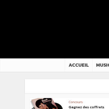
ACCUEIL
MUSI
Concours
Gagnez des coffrets