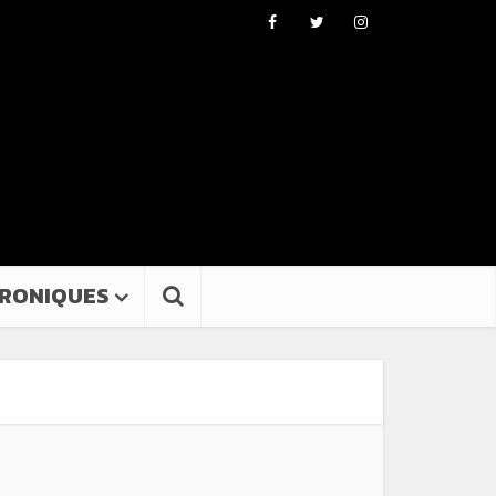
RONIQUES