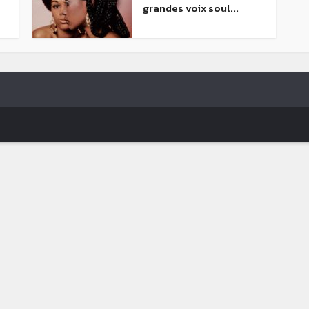
grandes voix soul...